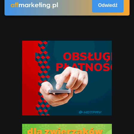
Odwiedź