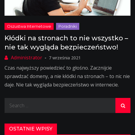
Kłódki na stronach to nie wszystko –
nie tak wygląda bezpieczeństwo!
7 września 2021
Czas najwyższy powiedzieć to głośno. Zacznijcie
sprawdzać domeny, a nie kłódki na stronach – to nic nie
daje. Nie tak wygląda bezpieczeństwo w internecie.
Search
for:
OSTATNIE WPISY