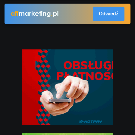
Odwiedź