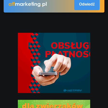
Odwiedź