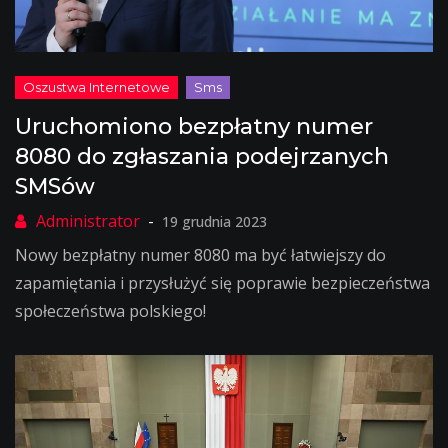
Uruchomiono bezpłatny numer
8080 do zgłaszania podejrzanych
SMSów
19 grudnia 2023
Nowy bezpłatny numer 8080 ma być łatwiejszy do
zapamiętania i przysłużyć się poprawie bezpieczeństwa
społeczeństwa polskiego!