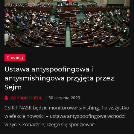
Ustawa antyspoofingowa i
antysmishingowa przyjęta przez
Sejm
30 sierpnia 2023
CSIRT NASK będzie monitorował smishing. To wszystko
w efekcie nowości – ustawa antyspoofingowa wchodzi
w życie. Zobaczcie, czego się spodziewać!