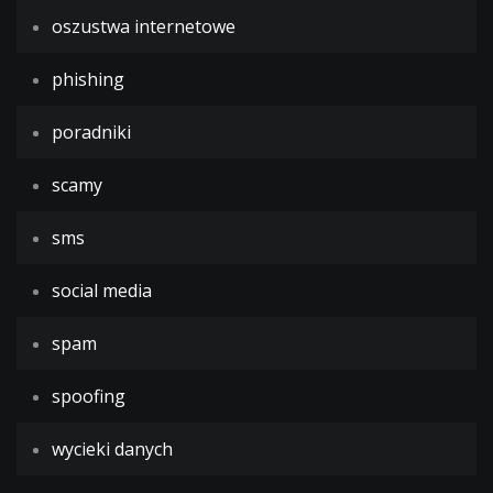
oszustwa internetowe
phishing
poradniki
scamy
sms
social media
spam
spoofing
wycieki danych