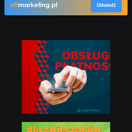
Odwiedź