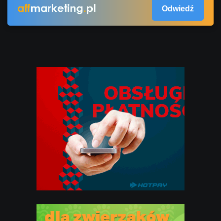
Odwiedź