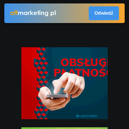
Odwiedź