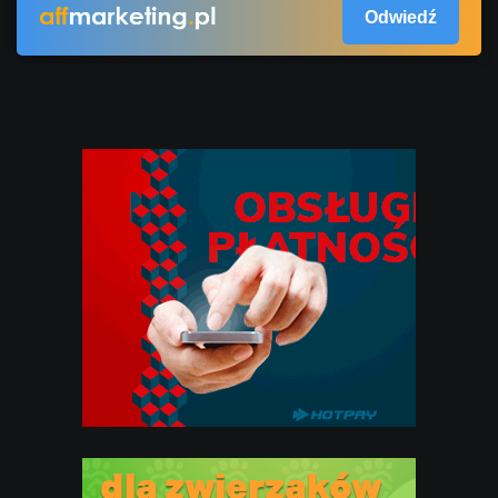
Odwiedź