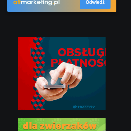
Odwiedź