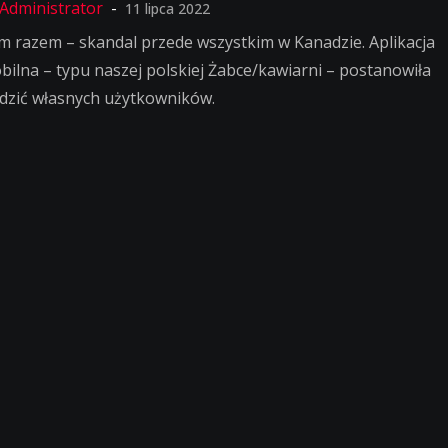
11 lipca 2022
m razem – skandal przede wszystkim w Kanadzie. Aplikacja
bilna – typu naszej polskiej Żabce/kawiarni – postanowiła
edzić własnych użytkowników.